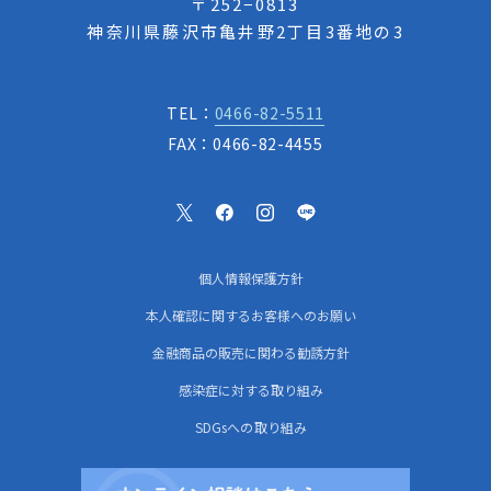
〒252−0813
神奈川県藤沢市亀井野2丁目3番地の3
TEL：
0466-82-5511
FAX：0466-82-4455
個人情報保護方針
本人確認に関するお客様へのお願い
金融商品の販売に関わる勧誘方針
感染症に対する取り組み
SDGsへの取り組み