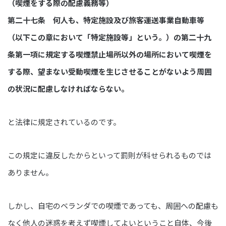
（喫煙をする際の配慮義務等）
第二十七条 何人も、特定施設及び旅客運送事業自動車等
（以下この章において「特定施設等」という。）の第二十九
条第一項に規定する喫煙禁止場所以外の場所において喫煙を
する際、望まない受動喫煙を生じさせることがないよう周囲
の状況に配慮しなければならない。
と法律に規定されているのです。
この規定に違反したからといって罰則が科せられるものでは
ありません。
しかし、自宅のベランダでの喫煙であっても、周囲への配慮も
なく他人の迷惑を考えず喫煙してよいということ自体、今後