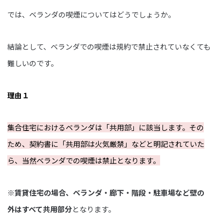
では、ベランダの喫煙についてはどうでしょうか。
結論として、ベランダでの喫煙は規約で禁止されていなくても
難しいのです。
理由１
集合住宅におけるベランダは「共用部」に該当します。その
ため、契約書に「共用部は火気厳禁」などと明記されていた
ら、当然ベランダでの喫煙は禁止となります。
※
賃貸住宅の場合、ベランダ・廊下・階段・駐車場など壁の
外はすべて共用部分
となります。