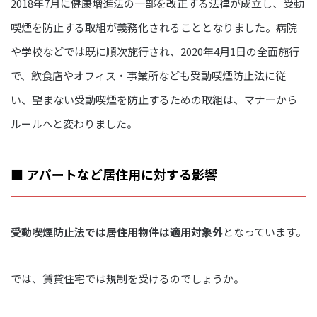
2018年7月に健康増進法の一部を改正する法律が成立し、受動
喫煙を防止する取組が義務化されることとなりました。病院
や学校などでは既に順次施行され、2020年4月1日の全面施行
で、飲食店やオフィス・事業所なども受動喫煙防止法に従
い、望まない受動喫煙を防止するための取組は、マナーから
ルールへと変わりました。
■ アパートなど居住用に対する影響
受動喫煙防止法では居住用物件は適用対象外
となっています。
では、賃貸住宅では規制を受けるのでしょうか。