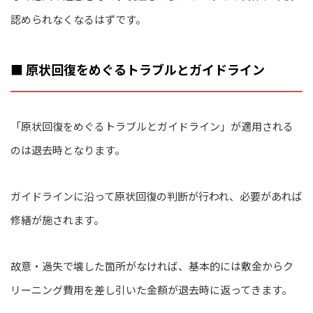
認められなくなるはずです。
■ 原状回復をめぐるトラブルとガイドライン
「原状回復をめぐるトラブルとガイドライン」が適用される
のは退去時となります。
ガイドラインに沿って原状回復の判断が行われ、必要があれば
修繕が施されます。
故意・過失で壊した箇所がなければ、基本的には敷金からク
リーニング費用を差し引いた金額が退去時に返ってきます。