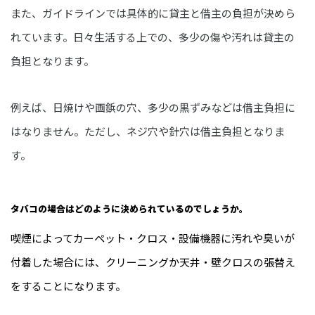
また、ガイドラインでは具体的に貸主と借主の負担が決めら
れています。日々生活する上での、多少の傷や汚れは貸主の
負担となります。
例えば、日焼けや画鋲の穴、多少の黒ずみなどは借主負担に
はなりません。ただし、ネジ穴や針穴は借主負担となりま
す。
タバコの場合はどのように決められているのでしょうか。
喫煙によってカーペット・クロス・設備機器に汚れや臭いが
付着した場合には、クリーニングか天井・壁クロスの張替え
をすることになります。