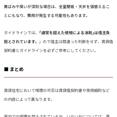
黄ばみや臭いが深刻な場合は、全室壁紙・天井を張替えるこ
とにもなり、費用が発生する可能性もあります。
ガイドラインでは、
｢通常を超えた使用による消耗｣は借主負
担とされています。
」ので借主は間違った判断をせず、賃貸借
契約書とガイドラインを必ずご参考にしてください。
■ まとめ
賃貸住宅において喫煙の可否は賃貸借契約書や使用細則など
の内容によって異なります。
室内での喫煙を禁止されているか、いないかについては、賃