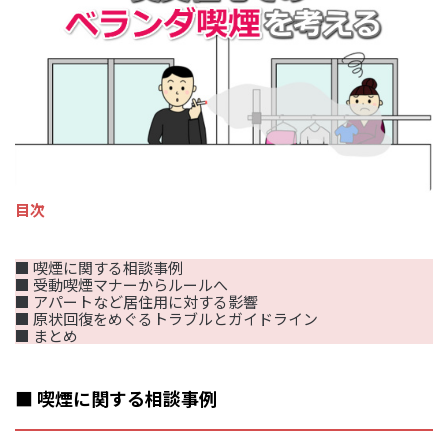
目次
■ 喫煙に関する相談事例
■ 受動喫煙マナーからルールへ
■ アパートなど居住用に対する影響
■ 原状回復をめぐるトラブルとガイドライン
■ まとめ
■ 喫煙に関する相談事例