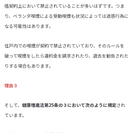
借契約上において禁止されていることが多いはずです。つま
り、ベランダ喫煙による受動喫煙も状況によっては迷惑行為に
なる可能性はあります。
住戸内での喫煙が契約で禁止されていており、そのルールを
破って喫煙をしたら違約金を請求されたり、退去を勧告された
りする場合もあります。
理由３
そして、
健康増進法第25条の３において次のように規定
され
ています。