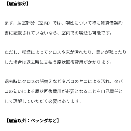
【居室部分】
まず、居室部分（室内）では、喫煙について特に賃貸借契約
書に記載されていないなら、室内での喫煙も可能です。
ただし、喫煙によってクロスや床が汚れたり、臭いが残ったり
した場合は退去時に支払う原状回復費用がかかります。
退去時にクロスの張替えなどタバコのヤニによる汚れ、タバ
コの匂いによる原状回復費用が必要となることを自己責任と
して理解していただく必要はあります。
【居室以外：ベランダなど】