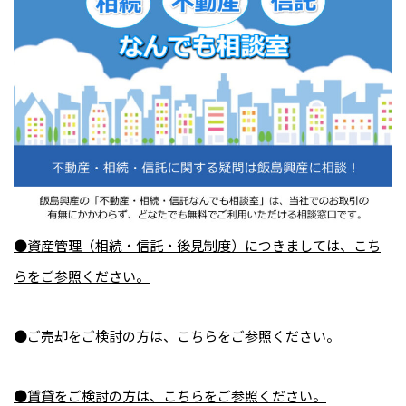
●資産管理（相続・信託・後見制度）につきましては、こち
らをご参照ください。
●ご売却をご検討の方は、こちらをご参照ください。
●賃貸をご検討の方は、こちらをご参照ください。