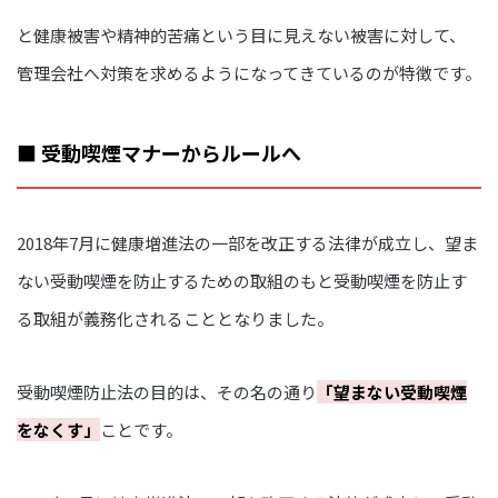
と健康被害や精神的苦痛という目に見えない被害に対して、
管理会社へ対策を求めるようになってきているのが特徴です。
■ 受動喫煙マナーからルールへ
2018年7月に健康増進法の一部を改正する法律が成立し、望ま
ない受動喫煙を防止するための取組のもと受動喫煙を防止す
る取組が義務化されることとなりました。
受動喫煙防止法の目的は、その名の通り
「望まない受動喫煙
をなくす」
ことです。