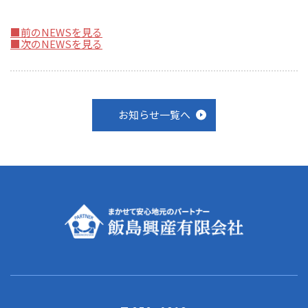
■前のNEWSを見る
■次のNEWSを見る
お知らせ一覧へ