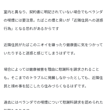
室内と異なり、契約書に明記されていない場合でもベランダ
の喫煙には要注意。たばこの煙と臭いが「近隣住民への迷惑
行為」となる恐れがあるからです
近隣住民がたばこのニオイを嫌ったり健康面に気をつかって
いたりすると迷惑と感じてしまうはずです。
場合によっては健康被害を理由に慰謝料を請求されること
も。そこまでのトラブルに発展しなかったとしても、近隣住
民と揉め事を起こしたら住みづらくなるはずです。
過去にはベランダでの喫煙について慰謝料請求を認められた