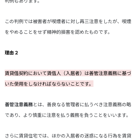
判例もあります。
この判例では被害者が喫煙者に対し再三注意をしたが、喫煙
をやめることをせず精神的損害を認めたものです。
理由２
賃貸借契約において賃借人（入居者）は善管注意義務に基づ
いた使用をしなければならないことです。
善管注意義務
とは、善良なる管理者に払うべき注意義務の略
であり、より慎重に注意を払う義務を負うことをいいます。
さらに賃貸住宅では、ほかの入居者の迷惑になる行為を賃貸