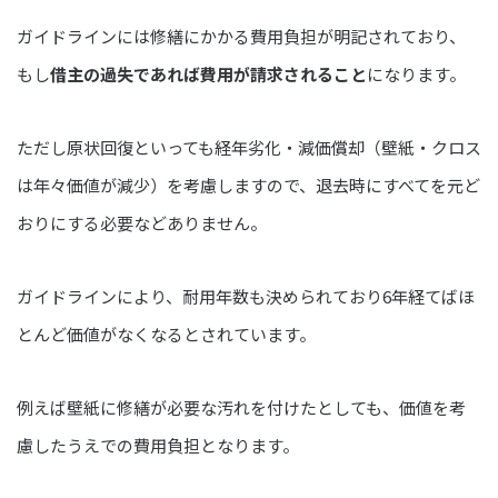
ガイドラインには修繕にかかる費用負担が明記されており、
もし
借主の過失であれば費用が請求されること
になります。
ただし原状回復といっても経年劣化・減価償却（壁紙・クロス
は年々価値が減少）を考慮しますので、退去時にすべてを元ど
おりにする必要などありません。
ガイドラインにより、耐用年数も決められており6年経てばほ
とんど価値がなくなるとされています。
例えば壁紙に修繕が必要な汚れを付けたとしても、価値を考
慮したうえでの費用負担となります。