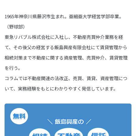
1965年神奈川県藤沢市生まれ。亜細亜大学経営学部卒業。
（野球部）
東急リバブル株式会社に入社し、不動産売買仲介業務を経
て、その後父の経営する飯島興産有限会社にて賃貸管理から
相続対策まで不動産に関する資産管理、売買仲介、賃貸管理
を行う。
コラムでは不動産関連の法改正、売買、賃貸、資産管理につ
いて、実務経験をもとにわかりやすく発信しています。