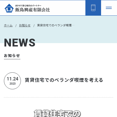
ホーム
お知らせ
賃貸住宅でのベランダ喫煙を考える
NEWS
お知らせ
11.24
賃貸住宅でのベランダ喫煙を考える
2023