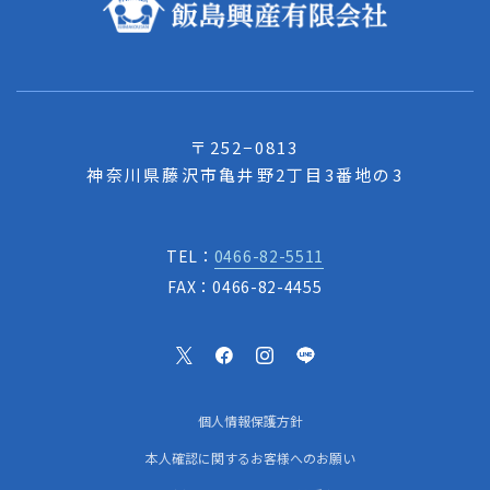
〒252−0813
神奈川県藤沢市亀井野2丁目3番地の3
TEL：
0466-82-5511
FAX：0466-82-4455
個人情報保護方針
本人確認に関するお客様へのお願い