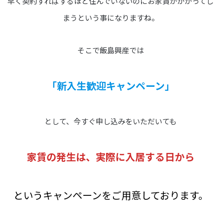
早く契約すればするほど住んでいないのにお家賃がかかってし
まうという事になりますね。
そこで飯島興産では
「新入生歓迎キャンペーン」
として、今すぐ申し込みをいただいても
家賃の発生は、実際に入居する日から
というキャンペーンをご用意しております。