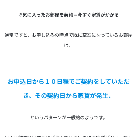
※気に入ったお部屋を契約＝今すぐ家賃がかかる
通常ですと、お申し込みの時点で既に空室になっているお部屋
は、
お申込日から１０日程でご契約をしていただ
き、その契約日から家賃が発生、
というパターンが一般的のようです。