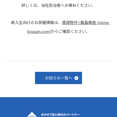
詳しくは、当社担当者へお尋ねください、
新入生向けのお部屋情報は、
賃貸物件 | 飯島興産 (iijima-
kousan.com)
からご確認ください。
お知らせ一覧へ