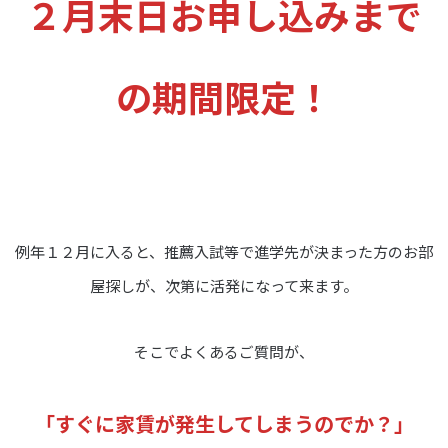
２月末日お申し込みまで
の期間限定！
例年１２月に入ると、推薦入試等で進学先が決まった方のお部
屋探しが、次第に活発になって来ます。
そこでよくあるご質問が、
「すぐに家賃が発生してしまうのでか？」