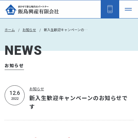
ホーム
お知らせ
新入生歓迎キャンペーンのお知らせです
NEWS
お知らせ
お知らせ
12.6
新入生歓迎キャンペーンのお知らせで
2022
す