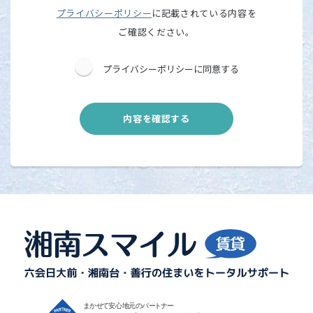
プライバシーポリシー
に記載されている内容を
ご確認ください。
プライバシーポリシーに同意する