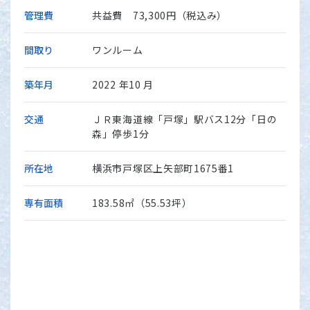
管理費
共益費 73,300円（税込み）
間取り
ワンルーム
築年月
2022 年10 月
交通
ＪＲ東海道線「戸塚」駅バス12分「日の
森」停歩1分
所在地
横浜市戸塚区上矢部町1675番1
専有面積
183.58㎡（55.53坪）