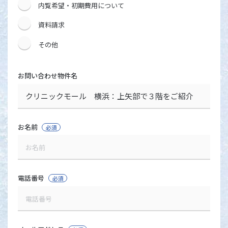
内覧希望・初期費用について
資料請求
その他
お問い合わせ物件名
お名前
必須
電話番号
必須