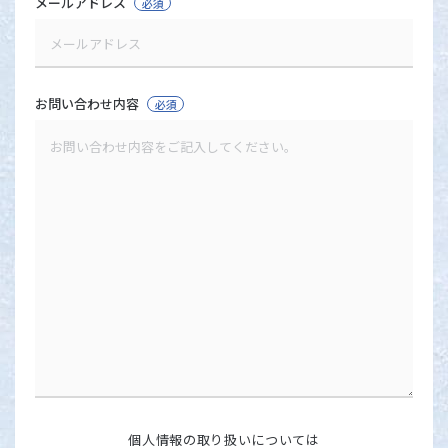
メールアドレス
必須
お問い合わせ内容
必須
個人情報の取り扱いについては