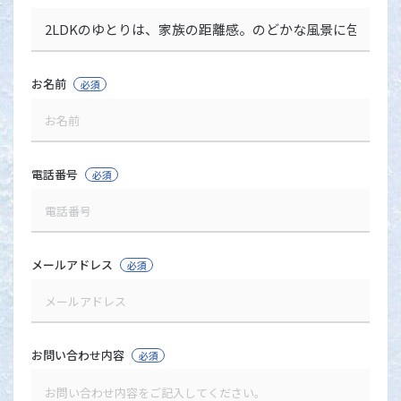
お名前
必須
電話番号
必須
メールアドレス
必須
お問い合わせ内容
必須