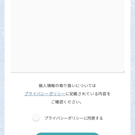
個人情報の取り扱いについては
プライバシーポリシー
に記載されている内容を
ご確認ください。
プライバシーポリシーに同意する