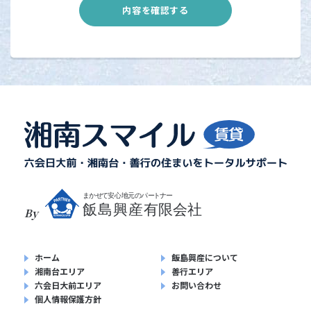
By
ホーム
飯島興産について
湘南台エリア
善行エリア
六会日大前エリア
お問い合わせ
個人情報保護方針