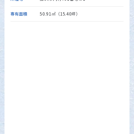
専有面積
50.91㎡（15.40坪）