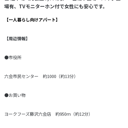
場有、TVモニターホン付で女性にも安心です。
【一人暮らし向けアパート】
【周辺情報】
●市役所
六会市民センター 約1000（約13分）
●お買い物
ヨークフーズ藤沢六会店 約950ｍ（約12分）