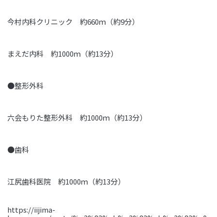
今村内科クリニック 約660ｍ（約9分）
まえだ内科 約1000ｍ（約13分）
●整形外科
六会もりた整形外科 約1000ｍ（約13分）
●歯科
江尻歯科医院 約1000ｍ（約13分）
https://iijima-