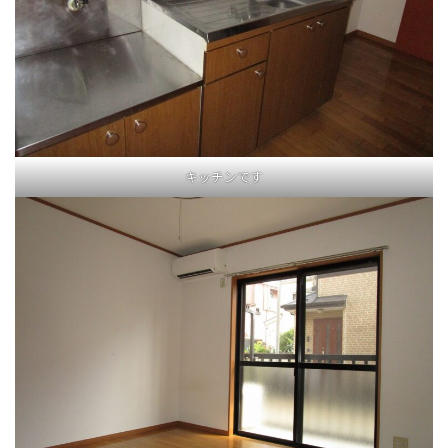
キッチンです