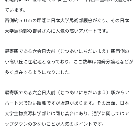
ています。
西側約５０ｍの距離に日本大学馬術部厩舎があり、その日本
大学馬術部の部員さんに人気の高いアパートです。
最寄駅である六会日大前（むつあいにちだいまえ）駅西側の
小高い丘に住宅地となっており、ここ数年は開発分譲地などが
多く点在するようになりました。
最寄駅である六会日大前（むつあいにちだいまえ）駅からア
パートまで短い距離ですが坂道があります。その反面、日本
大学生物資源科学部とは同じ高台にあり、通学に関してはア
ップダウンの少ないことが人気のポイントです。