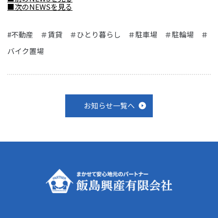
■次のNEWSを見る
#不動産 ＃賃貸 ＃ひとり暮らし ＃駐車場 ＃駐輪場 ＃
バイク置場
お知らせ一覧へ