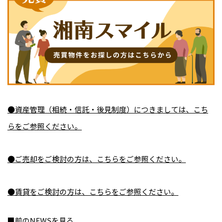
●資産管理（相続・信託・後見制度）につきましては、こち
らをご参照ください。
●ご売却をご検討の方は、こちらをご参照ください。
●賃貸をご検討の方は、こちらをご参照ください。
■前のNEWSを見る