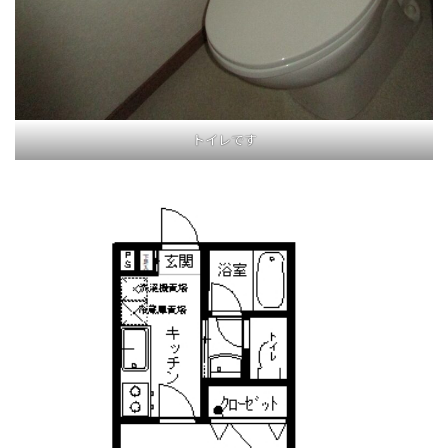
トイレです