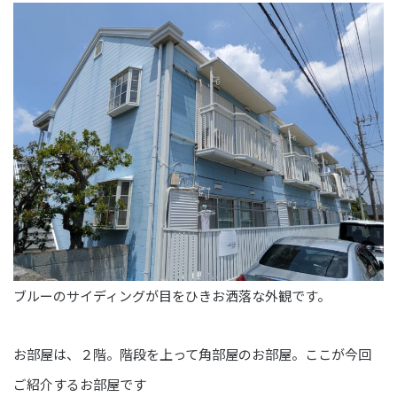
ブルーのサイディングが目をひきお洒落な外観です。
お部屋は、２階。階段を上って角部屋のお部屋。ここが今回
ご紹介するお部屋です