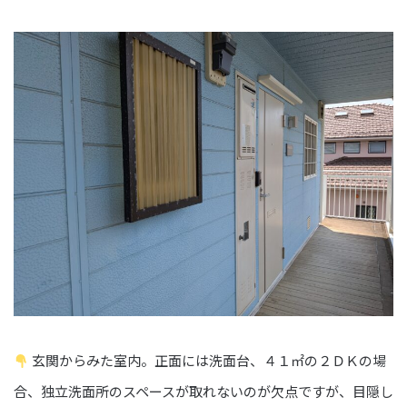
玄関からみた室内。正面には洗面台、４１㎡の２ＤＫの場
合、独立洗面所のスペースが取れないのが欠点ですが、目隠し