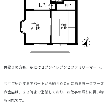
共働きの方も、駅にはセブンイレブンとファミリーマート。
今回ご紹介するアパートから約４００ｍにあるヨークフーズ
六会店は、２２時まで営業しており、お仕事の帰りに買い物
も可能です。