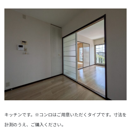
キッチンです。※コンロはご用意いただくタイプです。寸法を
計測のうえ、ご購入ください。