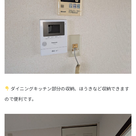
ダイニングキッチン部分の収納、ほうきなど収納できます
ので便利です。