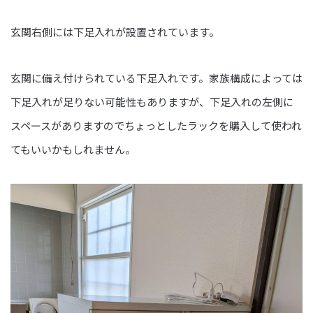
玄関右側には下足入れが設置されています。
玄関に備え付けられている下足入れです。家族構成によっては
下足入れが足りない可能性もありますが、下足入れの左側に
スペースがありますのでちょっとしたラックを購入して使われ
てもいいかもしれません。