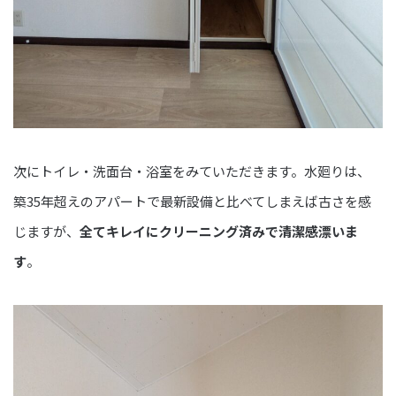
次にトイレ・洗面台・浴室をみていただきます。水廻りは、
築35年超えのアパートで最新設備と比べてしまえば古さを感
じますが、
全てキレイにクリーニング済みで清潔感漂いま
す
。