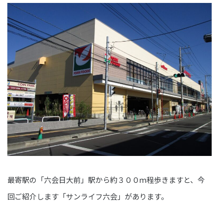
最寄駅の「六会日大前」駅から約３００ｍ程歩きますと、今
回ご紹介します「サンライフ六会」があります。