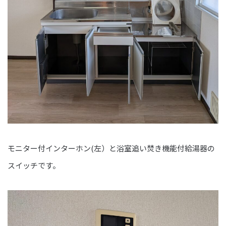
モニター付インターホン(左）と浴室追い焚き機能付給湯器の
スイッチです。