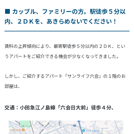
■ カップル、ファミリーの方。駅徒歩５分以
内、２ＤＫを、あきらめないでください！
賃料の上昇傾向により、最寄駅徒歩５分以内の２ＤＫ、とい
うアパートをご紹介できる機会が少なくなってきました。
しかし、ご紹介するアパート「サンライフ六会」の１階のお
部屋は、
交通：小田急江ノ島線「六会日大前」徒歩４分、