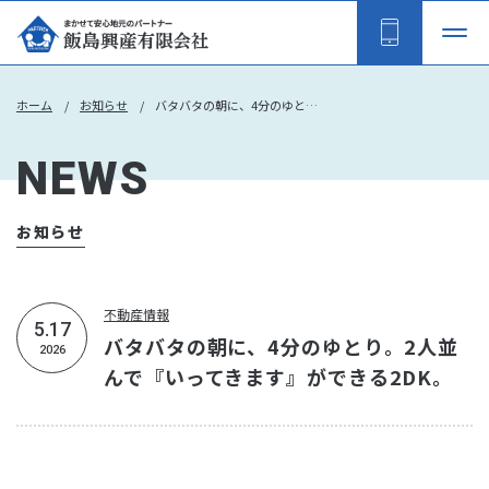
ホーム
お知らせ
バタバタの朝に、4分のゆとり。2人並んで『いってきます』ができる2DK。
NEWS
お知らせ
不動産情報
5.17
バタバタの朝に、4分のゆとり。2人並
2026
んで『いってきます』ができる2DK。