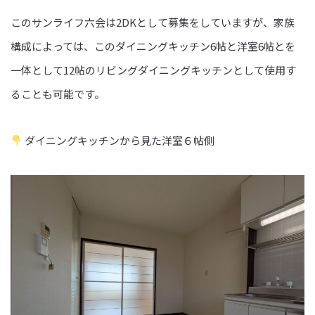
このサンライフ六会は2DKとして募集をしていますが、家族
構成によっては、このダイニングキッチン6帖と洋室6帖とを
一体として12帖のリビングダイニングキッチンとして使用す
ることも可能です。
ダイニングキッチンから見た洋室６帖側