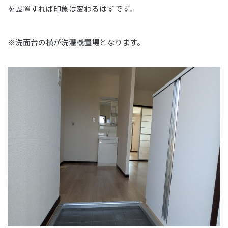
を設置すれば印象は変わるはずです。
※洗面台の横が洗濯機置場となります。