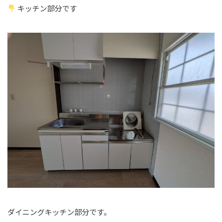
キッチン部分です
ダイニングキッチン部分です。