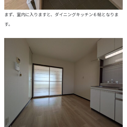
まず、室内に入りますと、ダイニングキッチン６帖となりま
す。