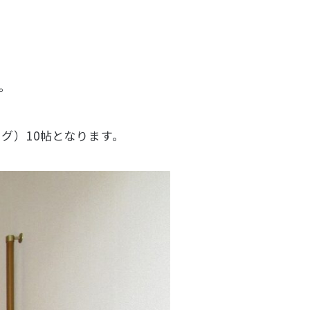
。
グ）10帖となります。