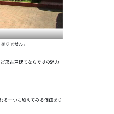
はありません。
など築古戸建てならではの魅力
れる一つに加えてみる価値あり