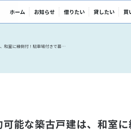
ホーム
お知らせ
借りたい
貸したい
買
短期契約可能な築古戸建は、和室に縁側付！駐車場付きで募集開始
約可能な築古戸建は、和室に