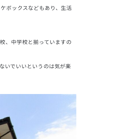
オケボックスなどもあり、生活
校、中学校と揃っていますの
ないでいいというのは気が楽