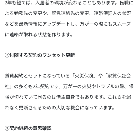
2年も経てば、入居者の環境が変わることもあります。転職に
よる勤務先の変更や、緊急連絡先の変更、連帯保証人の状況
などを最新情報にアップデートし、万が一の際にもスムーズ
に連絡が取れる状態を作ります。
②
付随する契約のワンセット更新
賃貸契約とセットになっている「火災保険」や「家賃保証会
社」の多くも2年契約です。万が一の火災やトラブルの際、保
険が切れていて困るのは借主自身でもあります。これらを漏
れなく更新させるための大切な機会になっています。
③
契約継続の意思確認