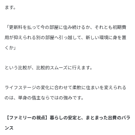
ます。
「更新料を払って今の部屋に住み続けるか、それとも初期費
用が抑えられる別の部屋へ引っ越して、新しい環境に身を置
くか」
という比較が、比較的スムーズに行えます。
ライフステージの変化に合わせて柔軟に住まいを変えられる
のは、単身の借主ならではの強みです。
【ファミリーの視点】暮らしの安定と、まとまった出費のバラ
ンス