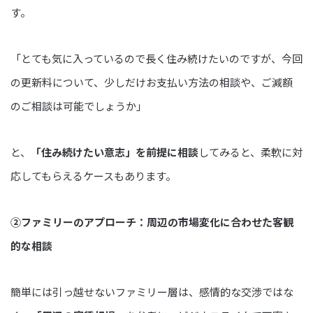
す。
「とても気に入っているので長く住み続けたいのですが、今回
の更新料について、少しだけお支払い方法の相談や、ご減額
のご相談は可能でしょうか」
と、
「住み続けたい意志」を前提に相談
してみると、柔軟に対
応してもらえるケースもあります。
②ファミリーのアプローチ：周辺の市場変化に合わせた客観
的な相談
簡単には引っ越せないファミリー層は、感情的な交渉ではな