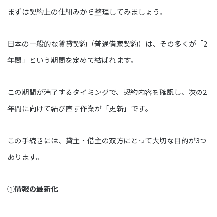
まずは契約上の仕組みから整理してみましょう。
日本の一般的な賃貸契約（普通借家契約）は、その多くが「2
年間」という期間を定めて結ばれます。
この期間が満了するタイミングで、契約内容を確認し、次の2
年間に向けて結び直す作業が「更新」です。
この手続きには、貸主・借主の双方にとって大切な目的が3つ
あります。
①
情報の最新化