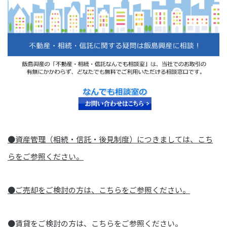
●資産管理（相続・信託・後見制度）につきましては、こち
らをご参照ください。
●ご売却をご検討の方は、こちらをご参照ください。
●賃貸をご検討の方は、こちらをご参照ください。