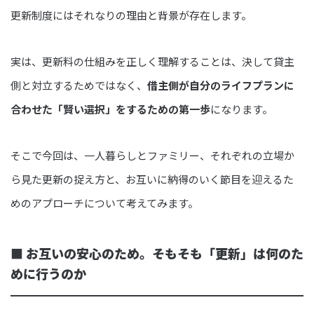
更新制度にはそれなりの理由と背景が存在します。
実は、更新料の仕組みを正しく理解することは、決して貸主
側と対立するためではなく、
借主側が自分のライフプランに
合わせた「賢い選択」をするための第一歩
になります。
そこで今回は、一人暮らしとファミリー、それぞれの立場か
ら見た更新の捉え方と、お互いに納得のいく節目を迎えるた
めのアプローチについて考えてみます。
■ お互いの安心のため。そもそも「更新」は何のた
めに行うのか