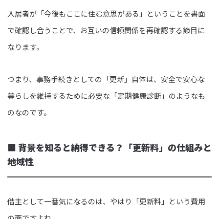
入居者が「今後もここに住む意思がある」ということを書面
で確認し合うことで、お互いの信頼関係を再確認する節目に
なります。
つまり、事務手続きとしての「更新」自体は、安全で安心な
暮らしを維持するために必要な「定期健康診断」のようなも
のなのです。
■ 背景を知ると納得できる？「更新料」の仕組みと
地域性
借主として一番気になるのは、やはり「更新料」という費用
の面ですよね。