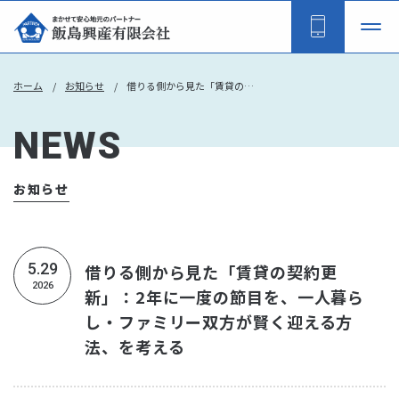
ホーム
お知らせ
借りる側から見た「賃貸の契約更新」：2年に一度の節目を、一人暮らし・ファミリー双方が賢く迎える方法、を考える
NEWS
お知らせ
5.29
借りる側から見た「賃貸の契約更
2026
新」：2年に一度の節目を、一人暮ら
し・ファミリー双方が賢く迎える方
法、を考える