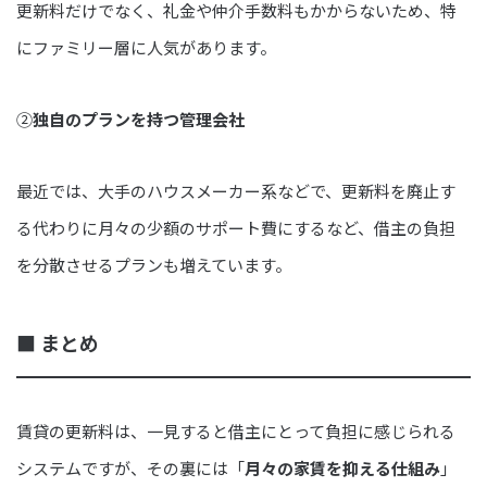
更新料だけでなく、礼金や仲介手数料もかからないため、特
にファミリー層に人気があります。
②
独自のプランを持つ管理会社
最近では、大手のハウスメーカー系などで、更新料を廃止す
る代わりに月々の少額のサポート費にするなど、借主の負担
を分散させるプランも増えています。
■ まとめ
賃貸の更新料は、一見すると借主にとって負担に感じられる
システムですが、その裏には「
月々の家賃を抑える仕組み
」