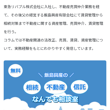
東急リバブル株式会社に入社し、不動産売買仲介業務を経
て、その後父の経営する飯島興産有限会社にて賃貸管理から
相続対策まで不動産に関する資産管理、売買仲介、賃貸管理
を行う。
コラムでは不動産関連の法改正、売買、賃貸、資産管理につ
いて、実務経験をもとにわかりやすく発信しています。