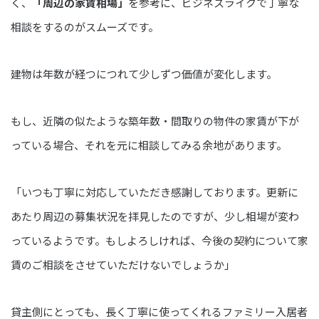
く、
「周辺の家賃相場」
を参考に、ビジネスライクで丁寧な
相談をするのがスムーズです。
建物は年数が経つにつれて少しずつ価値が変化します。
もし、近隣の似たような築年数・間取りの物件の家賃が下が
っている場合、それを元に相談してみる余地があります。
「いつも丁寧に対応していただき感謝しております。更新に
あたり周辺の募集状況を拝見したのですが、少し相場が変わ
っているようです。もしよろしければ、今後の契約について家
賃のご相談をさせていただけないでしょうか」
貸主側にとっても、長く丁寧に使ってくれるファミリー入居者