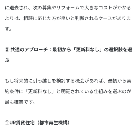
に退去され、次の募集やリフォームで大きなコストがかかる
よりは、相談に応じた方が良いと判断されるケースがありま
す。
③ 共通のアプローチ：最初から「更新料なし」の選択肢を選
ぶ
もし将来的に引っ越しを検討する機会があれば、最初から契
約条件に「更新料なし」と明記されている仕組みを選ぶのが
最も確実です。
①
UR賃貸住宅（都市再生機構）