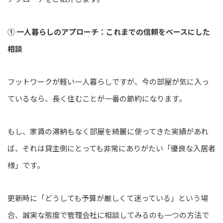
① 一人暮らしのアプローチ：これまでの信頼をベースにした
相談
フットワークが軽い一人暮らしですが、今の部屋が気に入っ
ているなら、長く住むことが一番の節約になります。
もし、家賃の滞納もなく部屋を綺麗に使ってきた実績があれ
ば、それは貸主側にとっても非常にありがたい「優良な入居者
様」です。
更新時に「どうしても予算が厳しくて迷っている」という場
合、誠実な態度で管理会社に相談してみるのも一つの方法で