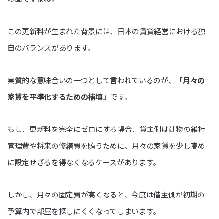
この更新料が生まれた背景には、日本の賃貸経営における独
自のバランスがあります。
実質的な意味合いの一つとして言われているのが、
「月々の
家賃を平準化するための補填」
です。
もし、更新料を完全にゼロにする場合、貸主側は建物の維持
管理費や将来の修繕費を賄うために、月々の家賃を少し高め
に設定せざるを得なくなるケースがあります。
しかし、月々の固定費が高くなると、今度は借主側が初期の
予算内で部屋を探しにくくなってしまいます。