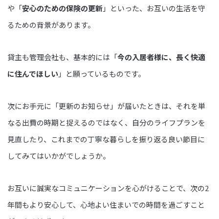
や「
安心のための保険の更新
」といった、お互いの生活を守
るための背景があります。
貸主も管理会社も、基本的には「
今の入居者様に、長く快適
に住んでほしい
」と願っているものです。
次にお手元に「更新のお知らせ」が届いたときは、それを単
なる出費の時期と捉えるのではなく、自分のライフプランを
見直したり、これまでの丁寧な暮らしを振り返る良い節目に
してみてはいかがでしょうか。
お互いに誠実なコミュニケーションを心がけることで、次の2
年間もより安心して、心地よい住まいでの時間を過ごすこと