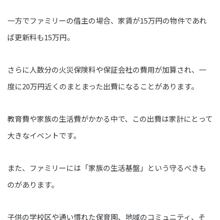
一方でファミリーの借主の場合、家賃が15万円の物件であれ
ば更新料も15万円。
さらに人数分の火災保険料や保証会社の費用が加算され、一
度に20万円近くのまとまった出費になることがあります。
教育費や家族の生活費がかかる中で、この出費は家計にとって
大きなイベントです。
また、ファミリーには「家族の生活基盤」という守るべきも
のがあります。
子供の学校区や通い慣れた保育園、地域のコミュニティ、そ