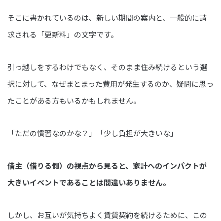
そこに書かれているのは、新しい期間の案内と、一般的に請
求される「更新料」の文字です。
引っ越しをするわけでもなく、そのまま住み続けるという選
択に対して、なぜまとまった費用が発生するのか、疑問に思っ
たことがある方もいるかもしれません。
「ただの慣習なのかな？」「少し負担が大きいな」
借主（借りる側）の視点から見ると、家計へのインパクトが
大きいイベントであることは間違いありません。
しかし、お互いが気持ちよく賃貸契約を続けるために、この