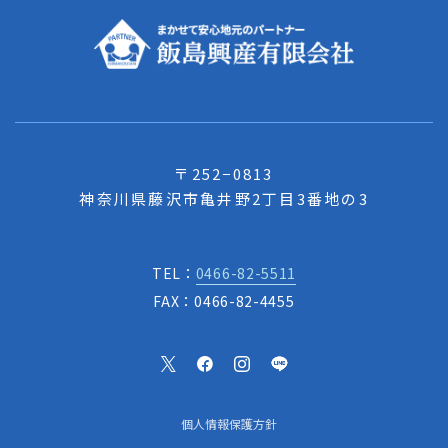
〒252−0813
神奈川県藤沢市亀井野2丁目3番地の3
TEL：
0466-82-5511
FAX：0466-82-4455
個人情報保護方針