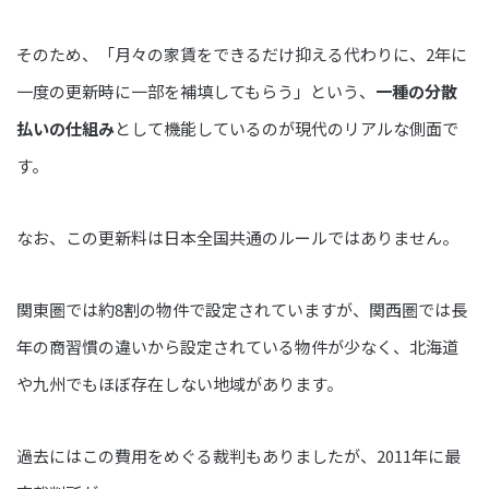
そのため、「月々の家賃をできるだけ抑える代わりに、2年に
一度の更新時に一部を補填してもらう」という、
一種の分散
払いの仕組み
として機能しているのが現代のリアルな側面で
す。
なお、この更新料は日本全国共通のルールではありません。
関東圏では約8割の物件で設定されていますが、関西圏では長
年の商習慣の違いから設定されている物件が少なく、北海道
や九州でもほぼ存在しない地域があります。
過去にはこの費用をめぐる裁判もありましたが、2011年に最