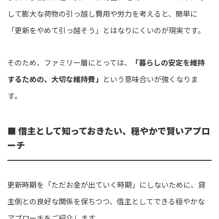
して膨大な荷物の引っ越し費用や労力を考えると、簡単に
「更新をやめて引っ越そう」とはなりにくいのが現実です。
そのため、ファミリー層にとっては、
「暮らしの安定を維持
するための、大切な維持費」
という意味合いが強くなりま
す。
■ 借主として知っておきたい、穏やかで賢いアプロ
ーチ
更新時期を「ただお金が出ていく時期」にしないために、貸
主側との良好な関係を保ちつつ、借主としてできる穏やかな
アプローチをご紹介します。