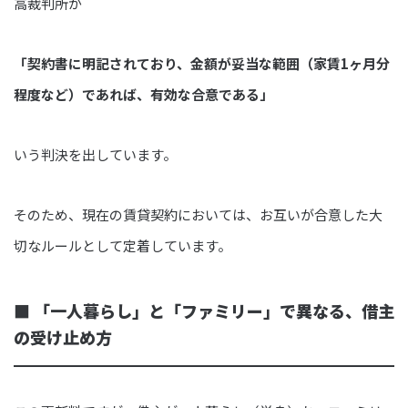
高裁判所が
「契約書に明記されており、金額が妥当な範囲（家賃1ヶ月分
程度など）であれば、有効な合意である」
いう判決を出しています。
そのため、現在の賃貸契約においては、お互いが合意した大
切なルールとして定着しています。
■
「一人暮らし」と「ファミリー」で異なる、借主
の受け止め方