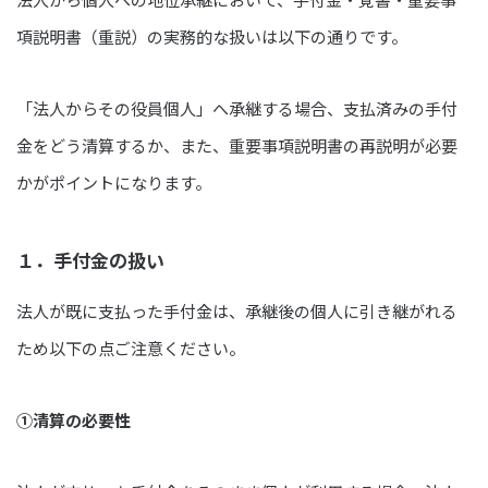
項説明書（重説）の実務的な扱いは以下の通りです。
「法人からその役員個人」へ承継する場合、支払済みの手付
金をどう清算するか、また、重要事項説明書の再説明が必要
かがポイントになります。
１．手付金の扱い
法人が既に支払った手付金は、承継後の個人に引き継がれる
ため以下の点ご注意ください。
①清算の必要性