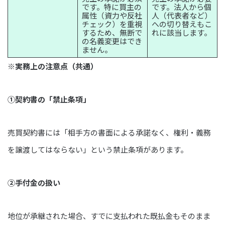
です。特に買主の
です。法人から個
属性（資力や反社
人（代表者など）
チェック）を重視
への切り替えもこ
するため、無断で
れに該当します。
の名義変更はでき
ません。
※実務上の注意点（共通）
①契約書の「禁止条項」
売買契約書には「相手方の書面による承諾なく、権利・義務
を譲渡してはならない」という禁止条項があります。
②手付金の扱い
地位が承継された場合、すでに支払われた既払金もそのまま