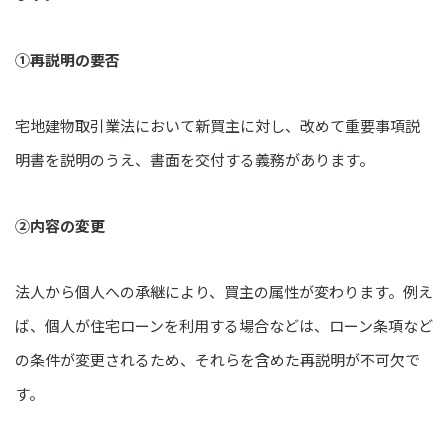
①再説明の要否
宅地建物取引業法において新買主に対し、改めて重要事項説
明書を説明のうえ、書面を交付する義務があります。
②内容の変更
法人から個人への承継により、買主の属性が変わります。例え
ば、個人が住宅ローンを利用する場合などは、ローン条項など
の条件が変更されるため、それらを含めた再説明が不可欠で
す。