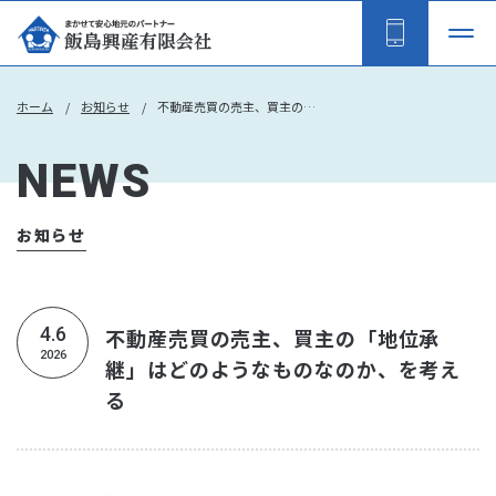
ホーム
お知らせ
不動産売買の売主、買主の「地位承継」はどのようなものなのか、を考える
NEWS
お知らせ
4.6
不動産売買の売主、買主の「地位承
2026
継」はどのようなものなのか、を考え
る