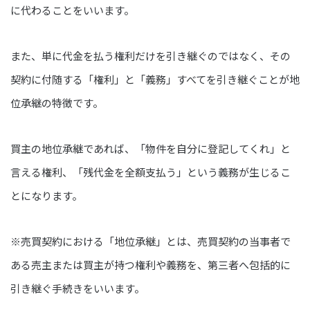
に代わることをいいます。
また、単に代金を払う権利だけを引き継ぐのではなく、その
契約に付随する「権利」と「義務」すべてを引き継ぐことが地
位承継の特徴です。
買主の地位承継であれば、「物件を自分に登記してくれ」と
言える権利、「残代金を全額支払う」という義務が生じるこ
とになります。
※売買契約における「地位承継」とは、売買契約の当事者で
ある売主または買主が持つ権利や義務を、第三者へ包括的に
引き継ぐ手続きをいいます。