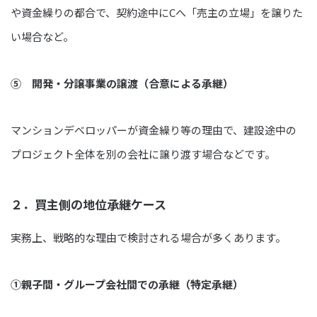
や資金繰りの都合で、契約途中にCへ「売主の立場」を譲りた
い場合など。
⑤ 開発・分譲事業の譲渡（合意による承継）
マンションデベロッパーが資金繰り等の理由で、建設途中の
プロジェクト全体を別の会社に譲り渡す場合などです。
２．買主側の地位承継ケース
実務上、戦略的な理由で検討される場合が多くあります。
①親子間・グループ会社間での承継（特定承継）