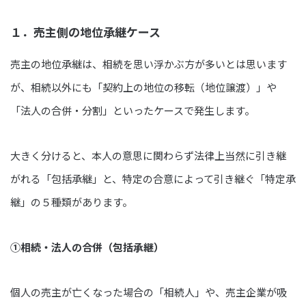
１．売主側の地位承継ケース
売主の地位承継は、相続を思い浮かぶ方が多いとは思います
が、相続以外にも「契約上の地位の移転（地位譲渡）」や
「法人の合併・分割」といったケースで発生します。
大きく分けると、本人の意思に関わらず法律上当然に引き継
がれる「包括承継」と、特定の合意によって引き継ぐ「特定承
継」の５種類があります。
①相続・法人の合併（包括承継）
個人の売主が亡くなった場合の「相続人」や、売主企業が吸