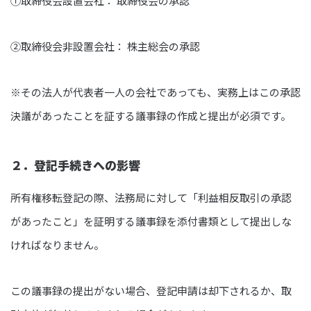
①取締役会設置会社： 取締役会の承認
②取締役会非設置会社： 株主総会の承認
※その法人が代表者一人の会社であっても、実務上はこの承認
決議があったことを証する議事録の作成と提出が必須です。
２．登記手続きへの影響
所有権移転登記の際、法務局に対して「利益相反取引の承認
があったこと」を証明する議事録を添付書類として提出しな
ければなりません。
この議事録の提出がない場合、登記申請は却下されるか、取