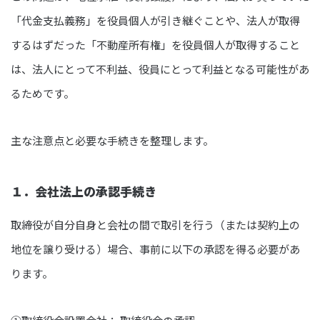
「代金支払義務」を役員個人が引き継ぐことや、法人が取得
するはずだった「不動産所有権」を役員個人が取得すること
は、法人にとって不利益、役員にとって利益となる可能性があ
るためです。
主な注意点と必要な手続きを整理します。
１．会社法上の承認手続き
取締役が自分自身と会社の間で取引を行う（または契約上の
地位を譲り受ける）場合、事前に以下の承認を得る必要があ
ります。