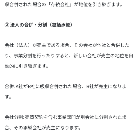
収合併された場合の「存続会社」が地位を引き継ぎます。
② 法人の合併・分割（包括承継）
会社（法人）が売主である場合、その会社が他社と合併した
り、事業分割を行ったりすると、新しい会社が売主の地位を自
動的に引き継ぎます。
合併: A社がB社に吸収合併された場合、B社が売主になりま
す。
会社分割: 売買契約を含む事業部門が別会社に分割された場
合、その承継会社が売主になります。