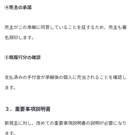
④売主の承諾
売主がこの承継に同意していることを証するため、売主も署
名捺印します。
⑤既履行分の確認
支払済みの手付金が承継後の個人に充当されることを確認し
ます。
３．重要事項説明書
新買主に対し、改めての重要事項説明書の説明が必要になり
ます。