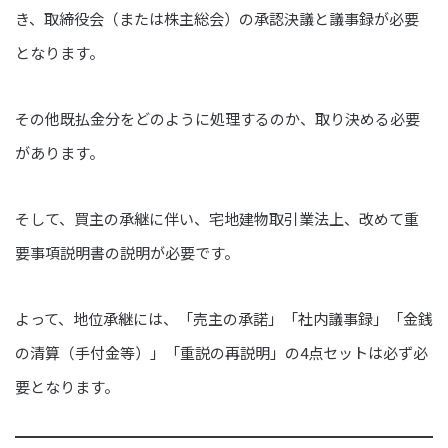
き、取締役会（または株主総会）の承認決議と議事録が必要
となります。
その他既払金分をどのように処理するのか、取り決める必要
があります。
そして、買主の承継に伴い、宅地建物取引業法上、改めて重
要事項説明書の説明が必要です。
よって、地位承継には、「売主の承諾」「社内議事録」「金銭
の清算（手付金等）」「重説の再説明」の4点セットは必ず必
要となります。