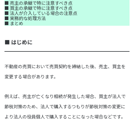
■ 売主の承継で特に注意すべき点
■ 買主の承継で特に注意すべき点
■ 法人が介入している場合の注意点
■ 実務的な処理方法
■ まとめ
■ はじめに
不動産の売買において売買契約を締結した後、売主、買主を
変更する場合があります。
例えば、売主が亡くなり相続が発生した場合、買主が法人で
節税対策のため、法人で購入するつもりが節税対策の変更に
より法人の役員個人で購入することになった場合などです。