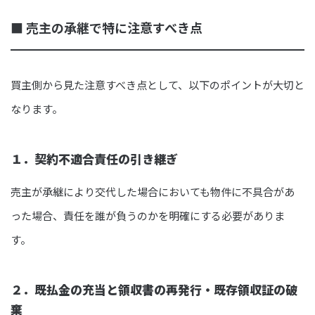
■ 売主の承継で特に注意すべき点
買主側から見た注意すべき点として、以下のポイントが大切と
なります。
１．契約不適合責任の引き継ぎ
売主が承継により交代した場合においても物件に不具合があ
った場合、責任を誰が負うのかを明確にする必要がありま
す。
２．既払金の充当と領収書の再発行・既存領収証の破
棄