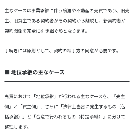
主なケースは事業承継に伴う譲渡や不動産の売買であり、旧売
主、旧買主である契約者がその契約から離脱し、新契約者が
契約関係を完全に引き継ぐ形となります。
手続きには原則として、契約の相手方の同意が必要です。
■ 地位承継の主なケース
売買におけて「地位承継」が行われる主なケースを、「売主
側」と「買主側」、さらに「法律上当然に発生するもの（包
括承継）」と「合意で行われるもの（特定承継）」に分けて
整理します。