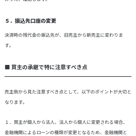
５．振込先口座の変更
決済時の残代金の振込先が、旧売主から新売主に変わりま
す。
■ 買主の承継で特に注意すべき点
売主側から見た注意すべき点として、以下のポイントが大切と
なります。
１．買主が個人から法人、法人から個人に変更される場合、
金融機関によるローンの種類が変更となるため、金融機関と