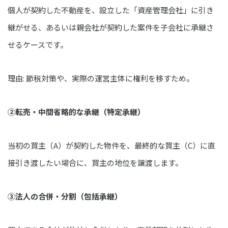
個人が契約した不動産を、設立した「資産管理会社」に引き
継がせる、あるいは親会社が契約した案件を子会社に承継さ
せるケースです。
理由: 節税対策や、実際の運営主体に権利を移すため。
②転売・中間省略的な承継（特定承継）
当初の買主（A）が契約した物件を、最終的な買主（C）に直
接引き渡したい場合に、買主の地位を譲渡します。
③法人の合併・分割（包括承継）