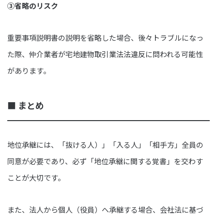
③省略のリスク
重要事項説明書の説明を省略した場合、後々トラブルになっ
た際、仲介業者が宅地建物取引業法法違反に問われる可能性
があります。
■ まとめ
地位承継には、「抜ける人）」「入る人」「相手方」全員の
同意が必要であり、必ず「地位承継に関する覚書」を交わす
ことが大切です。
また、法人から個人（役員）へ承継する場合、会社法に基づ