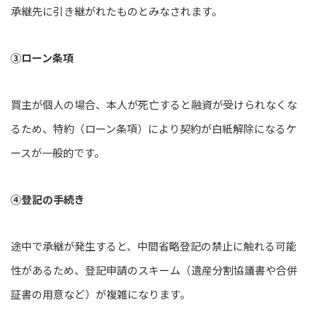
承継先に引き継がれたものとみなされます。
③ローン条項
買主が個人の場合、本人が死亡すると融資が受けられなくな
るため、特約（ローン条項）により契約が白紙解除になるケ
ースが一般的です。
④登記の手続き
途中で承継が発生すると、中間省略登記の禁止に触れる可能
性があるため、登記申請のスキーム（遺産分割協議書や合併
証書の用意など）が複雑になります。