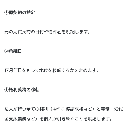
①原契約の特定
元の売買契約の日付や物件名を明記します。
②承継日
何月何日をもって地位を移転するかを定めます。
③権利義務の移転
法人が持つ全ての権利（物件引渡請求権など）と義務（残代
金支払義務など）を個人が引き継ぐことを明記します。