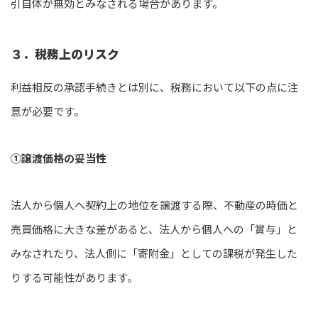
引自体が無効とみなされる場合があります。
３．税務上のリスク
利益相反の承認手続きとは別に、税務において以下の点に注
意が必要です。
①譲渡価格の妥当性
法人から個人へ契約上の地位を譲渡する際、不動産の時価と
売買価格に大きな差があると、法人から個人への「賞与」と
みなされたり、法人側に「寄附金」としての課税が発生した
りする可能性があります。