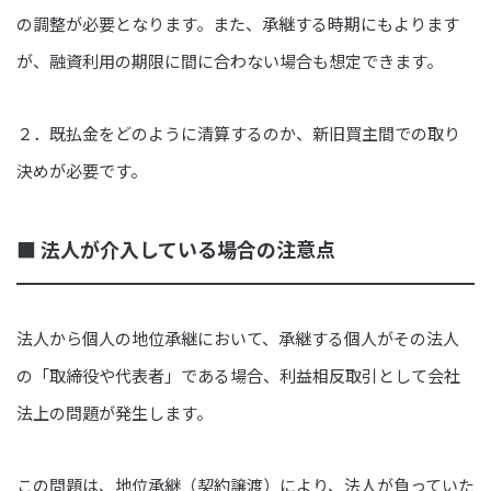
の調整が必要となります。また、承継する時期にもよります
が、融資利用の期限に間に合わない場合も想定できます。
２．既払金をどのように清算するのか、新旧買主間での取り
決めが必要です。
■ 法人が介入している場合の注意点
法人から個人の地位承継において、承継する個人がその法人
の「取締役や代表者」である場合、利益相反取引として会社
法上の問題が発生します。
この問題は、地位承継（契約譲渡）により、法人が負っていた