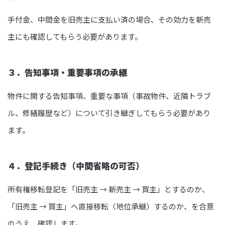
手付金、中間金を旧売主に支払い済の場合、その効力を新売
主にも確認してもらう必要があります。
３．告知事項・重要事項の承継
物件に関する告知事項、重要な事項（事故物件、近隣トラブ
ル、修繕履歴など）について引き継ぎしてもらう必要があり
ます。
４．登記手続き（中間省略の可否）
所有権移転登記を「旧売主 → 新売主 → 買主」とするのか、
「旧売主 → 買主」へ直接移転（地位承継）するのか、を合意
のうえ、確認します。