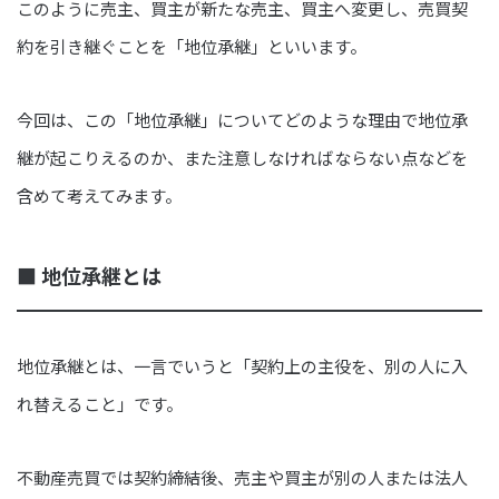
このように売主、買主が新たな売主、買主へ変更し、売買契
約を引き継ぐことを「地位承継」といいます。
今回は、この「地位承継」についてどのような理由で地位承
継が起こりえるのか、また注意しなければならない点などを
含めて考えてみます。
■ 地位承継とは
地位承継とは、一言でいうと「契約上の主役を、別の人に入
れ替えること」です。
不動産売買では契約締結後、売主や買主が別の人または法人