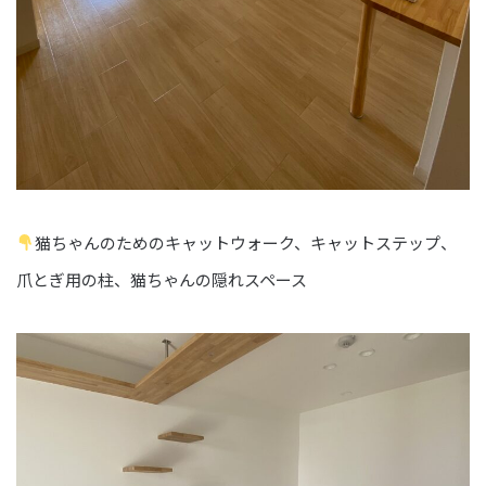
猫ちゃんのためのキャットウォーク、キャットステップ、
爪とぎ用の柱、猫ちゃんの隠れスペース