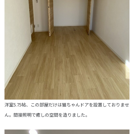
洋室5.75帖、この部屋だけは猫ちゃんドアを設置しておりませ
ん。間接照明で癒しの空間を造りました。