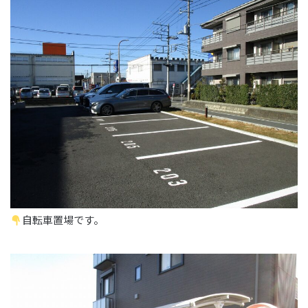
自転車置場です。