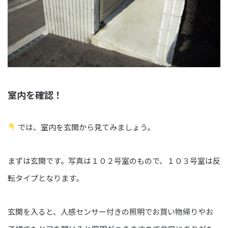
室内を確認！
では、室内を玄関から見てみましょう。
まずは玄関です。写真は１０２号室のもので、１０３号室は反
転タイプとなります。
玄関を入ると、人感センサー付きの照明でお買い物帰りやお