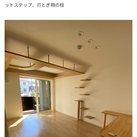
ットステップ、爪とぎ用の柱