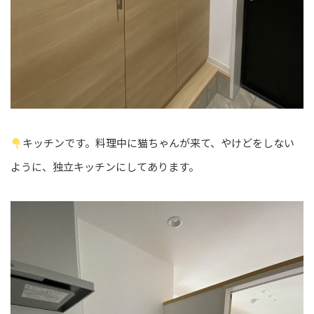
キッチンです。料理中に猫ちゃんが来て、やけどをしない
ように、独立キッチンにしてあります。