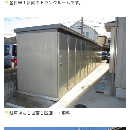
各世帯１区画のトランクルームです。
駐車場も１世帯１区画・・無料