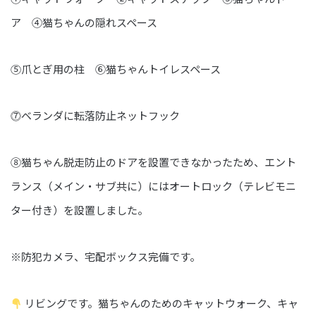
ア ④猫ちゃんの隠れスペース
⑤爪とぎ用の柱 ⑥猫ちゃんトイレスペース
⓻ベランダに転落防止ネットフック
⑧猫ちゃん脱走防止のドアを設置できなかったため、エント
ランス（メイン・サブ共に）にはオートロック（テレビモニ
ター付き）を設置しました。
※防犯カメラ、宅配ボックス完備です。
リビングです。猫ちゃんのためのキャットウォーク、キャ