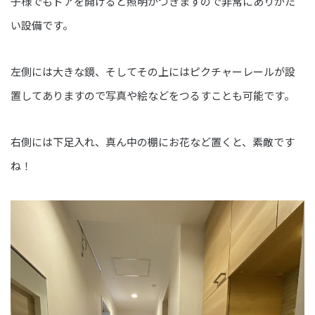
子様でもドアを開けると照明がつきますので非常にありがた
い設備です。
左側には大きな鏡、そしてその上にはピクチャーレールが設
置してありますので写真や絵などをつるすことも可能です。
右側には下足入れ、真ん中の棚にお花など置くと、素敵です
ね！