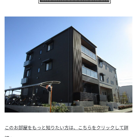
このお部屋をもっと知りたい方は、こちらをクリックして詳