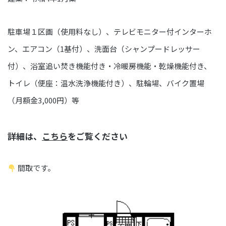
駐車場１区画（使用料なし）、テレビモニター付インターホ
ン、エアコン（1基付）、洗面台（シャンプードレッサー
付）、浴室追い焚き機能付き・冷暖房機能・乾燥機能付き、
トイレ（便座：温水洗浄機能付き）、駐輪場、バイク置場
（月額金3,000円）等
詳細は、
こちら
をご覧ください
間取です。