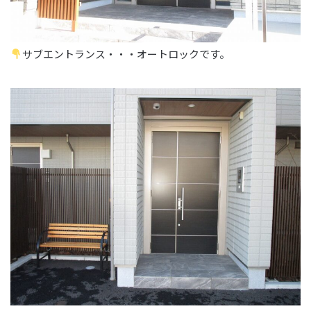
サブエントランス・・・オートロックです。