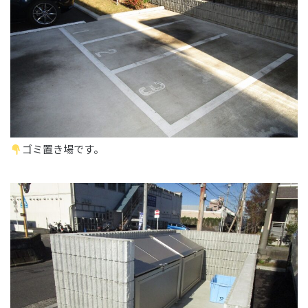
ゴミ置き場です。