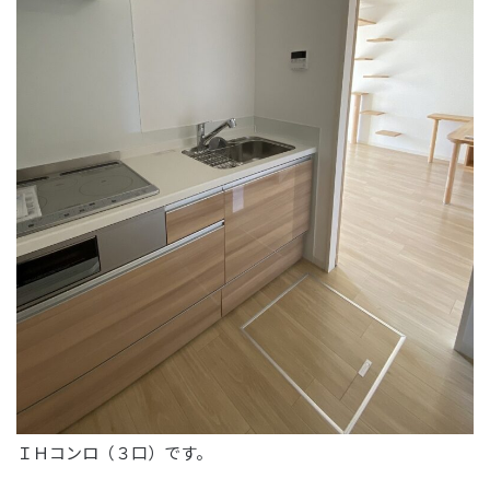
ＩＨコンロ（３口）です。