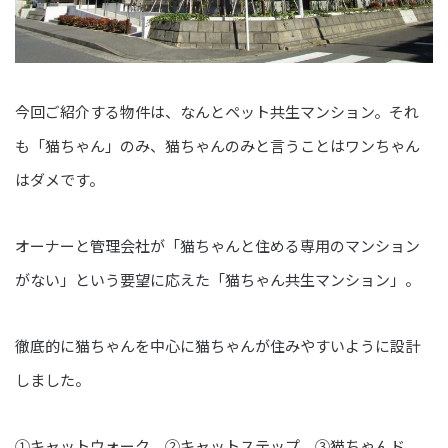
今回ご紹介する物件は、なんとペット共生マンション。それ
も「猫ちゃん」のみ、猫ちゃんのみと言うことはワンちゃん
はダメです。
オーナーと管理会社が「猫ちゃんと住める専用のマンション
がない」という要望に応えた「猫ちゃん共生マンション」。
徹底的に猫ちゃんを中心に猫ちゃんが住みやすいように設計
しました。
①キャットウォーク ②キャットステップ ③猫ちゃんド