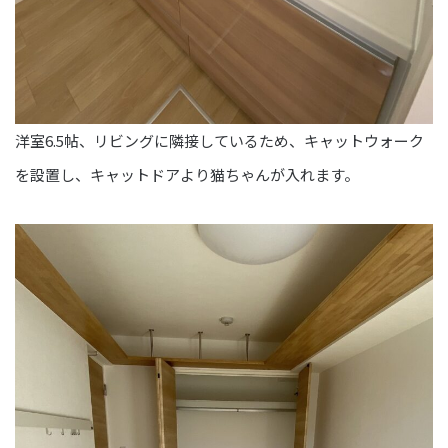
洋室6.5帖、リビングに隣接しているため、キャットウォーク
を設置し、キャットドアより猫ちゃんが入れます。