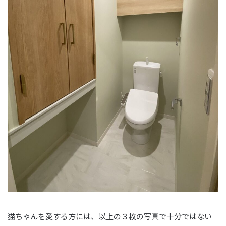
猫ちゃんを愛する方には、以上の３枚の写真で十分ではない