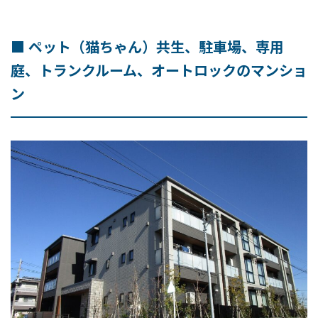
■ ペット（猫ちゃん）共生、駐車場、専用
庭、トランクルーム、オートロックのマンショ
ン