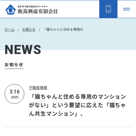
ホーム
お知らせ
「猫ちゃんと住める専用のマンションがない」という要望に応えた「猫ちゃん共生マンション」。
NEWS
お知らせ
不動産情報
3.16
「猫ちゃんと住める専用のマンション
2025
がない」という要望に応えた「猫ちゃ
ん共生マンション」。