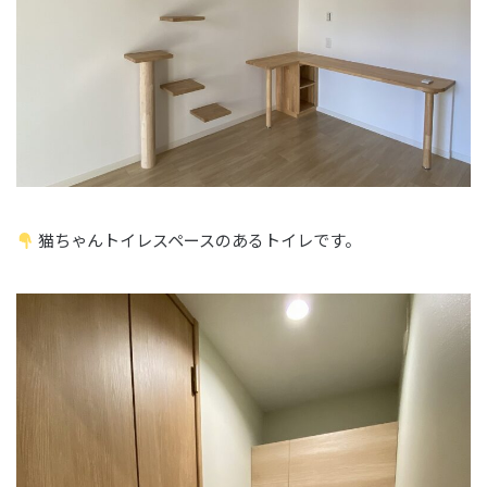
猫ちゃんトイレスペースのあるトイレです。