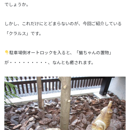
でしょうか。
しかし、これだけにとどまらないのが、今回ご紹介している
「クラルス」です。
駐車場側オートロックを入ると、「猫ちゃんの置物」
が・・・・・・・・・、なんとも癒されます。