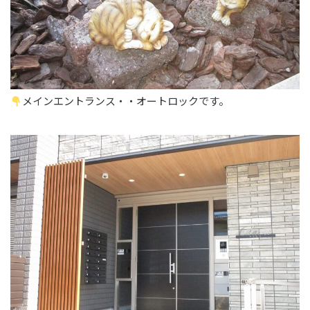
メインエントランス・・オートロックです。