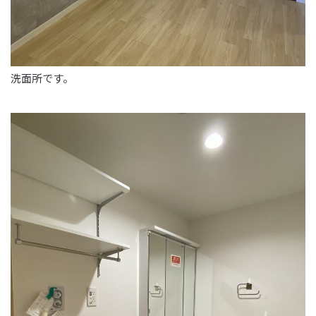
洗面所です。