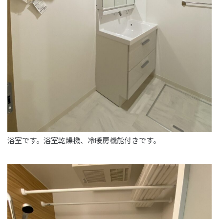
浴室です。浴室乾燥機、冷暖房機能付きです。