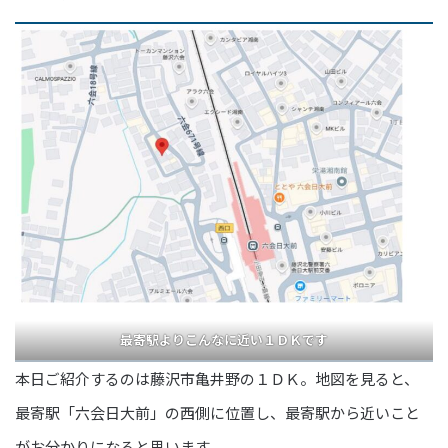
最寄駅よりこんなに近い１ＤＫです
本日ご紹介するのは藤沢市亀井野の１ＤＫ。地図を見ると、
最寄駅「六会日大前」の西側に位置し、最寄駅から近いこと
がお分かりになると思います。