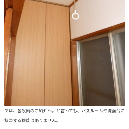
では、各設備のご紹介へ。と言っても、バスルームや洗面台に
特筆する機能はありません。