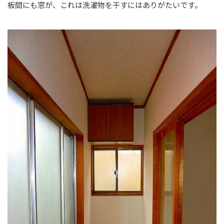
板間にも窓が、これは洗濯物を干すにはありがたいです。