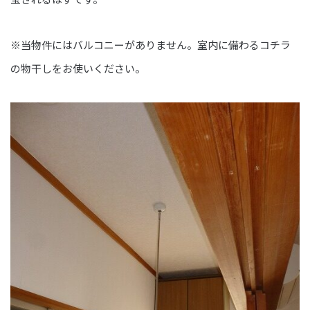
※当物件にはバルコニーがありません。室内に備わるコチラ
の物干しをお使いください。