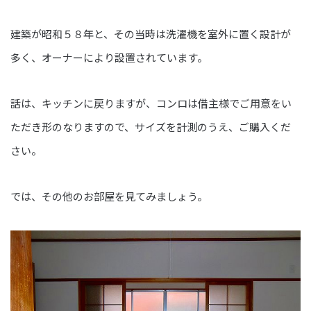
建築が昭和５８年と、その当時は洗濯機を室外に置く設計が
多く、オーナーにより設置されています。
話は、キッチンに戻りますが、コンロは借主様でご用意をい
ただき形のなりますので、サイズを計測のうえ、ご購入くだ
さい。
では、その他のお部屋を見てみましょう。