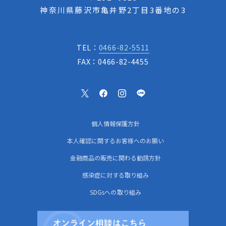
神奈川県藤沢市亀井野2丁目3番地の3
TEL：
0466-82-5511
FAX：0466-82-4455
個人情報保護方針
本人確認に関するお客様へのお願い
金融商品の販売に関わる勧誘方針
感染症に対する取り組み
SDGsへの取り組み