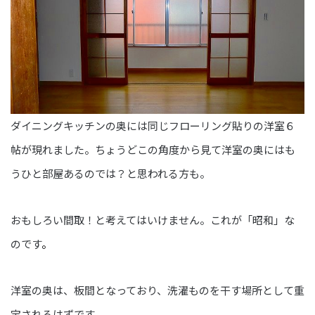
ダイニングキッチンの奥には同じフローリング貼りの洋室６
帖が現れました。ちょうどこの角度から見て洋室の奥にはも
うひと部屋あるのでは？と思われる方も。
おもしろい間取！と考えてはいけません。これが「昭和」な
のです
。
洋室の奥は、板間となっており、洗濯ものを干す場所として重
宝されるはずです。