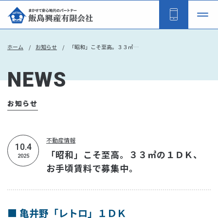
ホーム
お知らせ
「昭和」こそ至高。３３㎡の１ＤＫ、お手頃賃料で募集中。
NEWS
お知らせ
不動産情報
10.4
「昭和」こそ至高。３３㎡の１ＤＫ、
2025
お手頃賃料で募集中。
■ 亀井野「レトロ」１ＤＫ