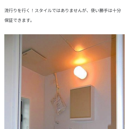
流行りを行く！スタイルではありませんが、使い勝手は十分
保証できます。