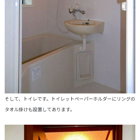
そして、トイレです。トイレットペーパーホルダーにリングの
タオル掛けも設置してあります。