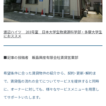
渡辺ハイツ 203号室 日本大学生物資源科学部・多摩大学生
におススメ
■記事の投稿者 飯島興産有限会社賃貸営業部
希望条件に合った賃貸物件の紹介から、契約･更新･解約ま
で、賃貸借の流れの全てについてサービスを提供すると同時
に、オーナーに対しても、様々なサービスメニューを用意し
てサポートいたします。