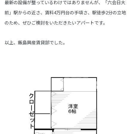
最新の設備が整っているわけではありませんが、「六会日大
前」駅からの近さ、賃料4万円台の手頃さ、駅徒歩2分の立地
のため、ぜひご検討をいただきたいアパートです。
以上、飯島興産賃貸部でした。