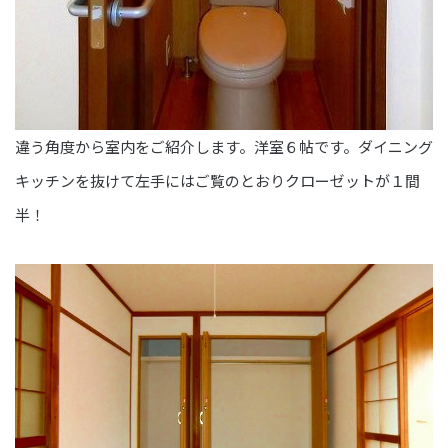
違う角度から室内をご紹介します。洋室６帖です。ダイニング
キッチンを抜けて左手にはご覧のとおりクローゼットが１間
半！