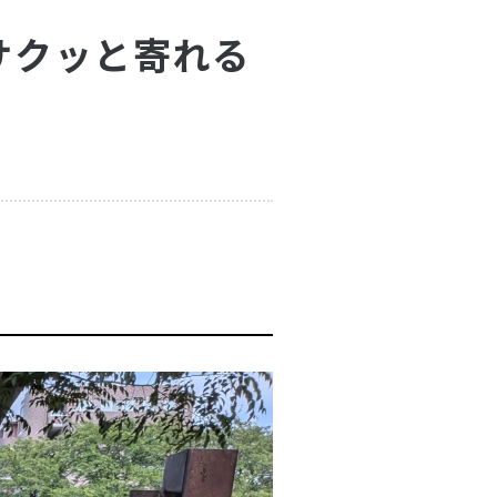
サクッと寄れる