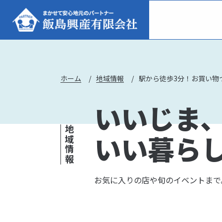
ホーム
地域情報
いいじま
地域情報
いい暮ら
お気に入りの店や旬のイベントまで