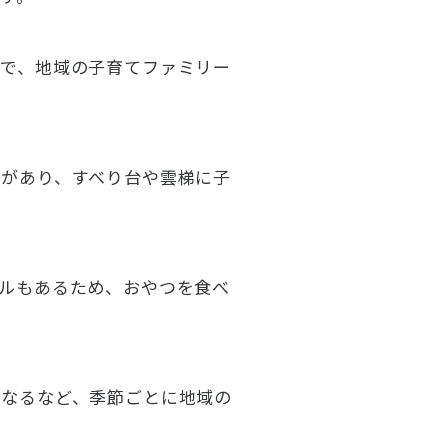
で、地域の子育てファミリー
があり、すべり台や雲梯に子
ルもあるため、おやつを食べ
になるなど、季節ごとに地域の