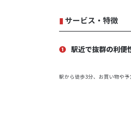
▮
サービス・特徴
❶
駅近で抜群の利便
駅から徒歩3分、お買い物や予