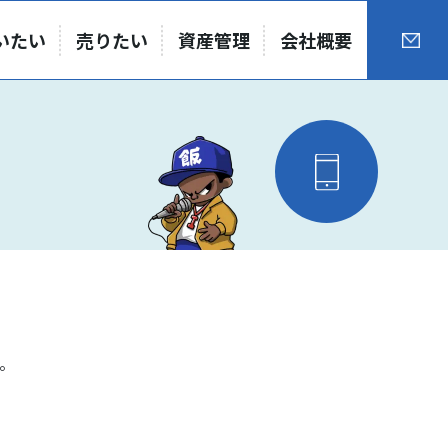
いたい
売りたい
資産管理
会社概要
。